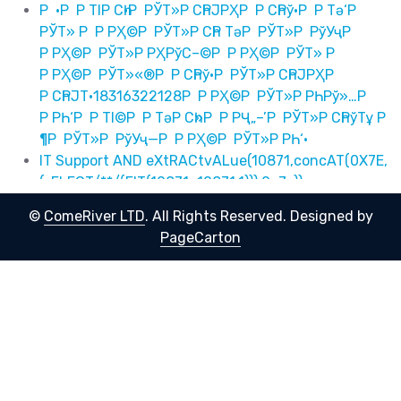
Р ·Р Р ТІР Сһ·Р РЎТ»Р СһРЈРҲР Р СһРў·Р Р Тә‘Р
РЎТ» Р Р РҲ©Р РЎТ»Р СһР ТәР РЎТ»Р РўУҷР
Р РҲ©Р РЎТ»Р РҲРўС–©Р Р РҲ©Р РЎТ» Р
Р РҲ©Р РЎТ»«®Р Р СһРў·Р РЎТ»Р СһРЈРҲР
Р СһРЈТ·18316322128Р Р РҲ©Р РЎТ»Р РҺРў»…Р
Р РҺ‘Р Р ТІ©Р Р ТәР Сһ»Р Р РҶ„–’Р РЎТ»Р СһРўТұ Р
¶Р РЎТ»Р РўУҷ—Р Р РҲ©Р РЎТ»Р РҺ‘·
IT Support AND eXtRACtvALue(10871,concAT(0X7E,
(sELECT/**/(ElT(10871=10871,1))),0x7e))-- -
–† ¶–†вҖ•û«–†–é––† –≤„–—–† –Δ’–† –Θ©–†вҖ•û–Δ–
©
ComeRiver LTD
. All Rights Reserved.
Designed by
é–†вҖ•û–†“Κ–† –Θ©–†вҖ•û–Θ“≥©–† –Θ©–†вҖ•û –
PageCarton
† –Θ©–†вҖ•û«®–† –Δ“Ζ–†вҖ•û–Δ”Θ–† –
Δ”ô18316322128–† –Θ©–†вҖ•û–Γ“Μ…–† –Γ‘–†–à©–
†–é–Δ»–† –≤„–’–†вҖ•û–Δ“± –† ¶–†вҖ•û–†“Κ—–† –
Θ©–†вҖ•û–Γ‘·
IT Support AND
/*!50000And*/**/7321/**/IN/**/(/*!50000SEleCT*/**
IT Support" AND
eXtRAcTValuE(3213,/*!50000CoNCAt*/(0x7e,