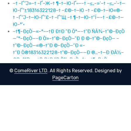
–† –Ґ“Ј»–† –Ґ–Ж–† ¶–†—Ю–Ґ·—–† –≤„–»‘–† –≤„–’–†—
Ю–Ґ“±18316322128–† –£©–†—Ю –† –£©–†—Ю«®–
† –Ґ“Ј–†—Ю–Ґ”£–† –Ґ”Щ –† ¶–†—Ю–†“Ї—–† –£©–†—
Ю–°‘·
–†¶–Ð¢Ò—«–°––†Ð Ð†Ð ”Ð Ò°—–†“Ð ÑÅ¾–†”©–Ð¢Ò
—“°–Ð¢Ò—–Ð Ò»–†”©–Ð¢Ò—”Ð Ð ©–†”©–Ð¢Ò— –
†”©–Ð¢Ò—«®–†“Ð ©–Ð¢Ò—“Ð «–
†“Ð Ò®18316322128–†”©–Ð¢Ò——Ð ®…–†—Ð ÐÅ½–
£©–°“Ð¡—–†Ð Ð†Ð ”Ð Ò°’–Ð¢Ò—“± –†¶–Ð¢Ò—–
Ð Ò»—–†”©–Ð¢Ò——Ð ÐÅ½·
©
ComeRiver LTD
. All Rights Reserved.
Designed by
Ð ·Ð Ð Ò²Ð Ñž·Ð Ð¡Ò»Ð ÑžÐ£ÐˆÐ Ð ÑžÐ¢·Ð Ð Òº‘Ð
PageCarton
Ð¡Ò» Ð Ð Ðˆ©Ð Ð¡Ò»Ð ÑžÐ ÒºÐ Ð¡Ò»Ð Ð¢Ó™Ð Ð
Ðˆ©Ð Ð¡Ò»Ð ÐˆÐ¢Ñ–©Ð Ð Ðˆ©Ð Ð¡Ò» Ð Ð Ðˆ©Ð
Ð¡Ò»«®Ð Ð ÑžÐ¢·Ð Ð¡Ò»Ð ÑžÐ£ÐˆÐ Ð
ÑžÐ£Ò·18316322128Ð Ð Ðˆ©Ð Ð¡Ò»Ð ÐŽÐ¢»…Ð Ð
ÐŽ‘Ð Ð Ò²©Ð Ð ÒºÐ Ñž»Ð Ð Ð†„–’Ð Ð¡Ò»Ð ÑžÐ¢Ò±
Ð ¶Ð Ð¡Ò»Ð Ð¢Ó™—Ð Ð Ðˆ©Ð Ð¡Ò»Ð ÐŽ‘·
IT SupportAnD/**/8854=cast(
Kizz dee